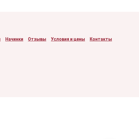
я
Начинки
Отзывы
Условия и цены
Контакты