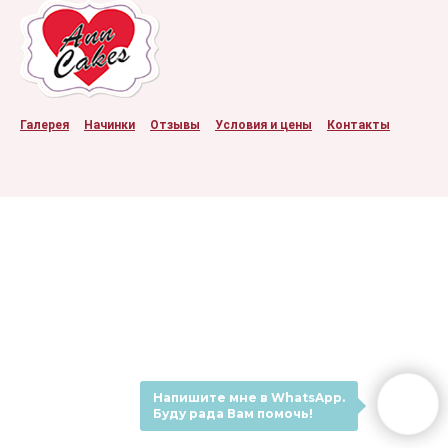
Галерея
Начинки
Отзывы
Условия и цены
Контакты
Напишите мне в WhatsApp.
Буду рада Вам помочь!