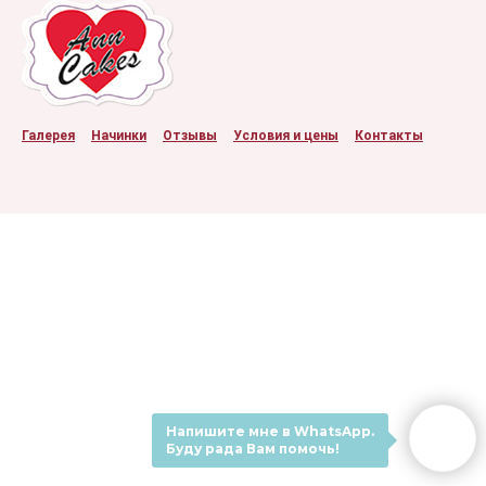
Галерея
Начинки
Отзывы
Условия и цены
Контакты
Напишите мне в WhatsApp.
Буду рада Вам помочь!