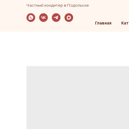
Частный кондитер в Подольске
Главная
Кат