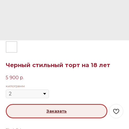
Черный стильный торт на 18 лет
5 900
р.
килограмм
Заказать