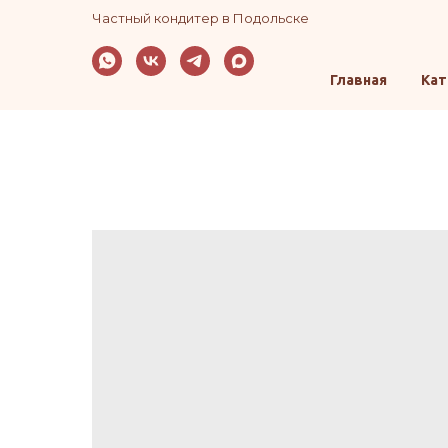
Частный кондитер в Подольске
Главная
Кат