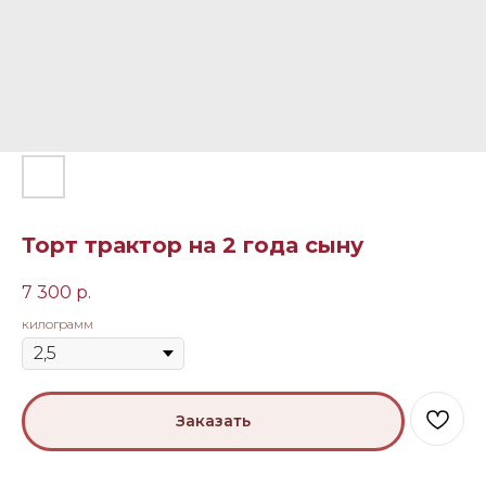
Торт трактор на 2 года сыну
7 300
р.
килограмм
Заказать