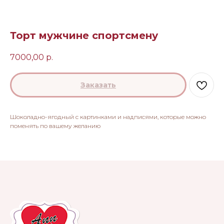
Торт мужчине спортсмену
7000,00
р.
Заказать
Шоколадно-ягодный с картинками и надписями, которые можно
поменять по вашему желанию