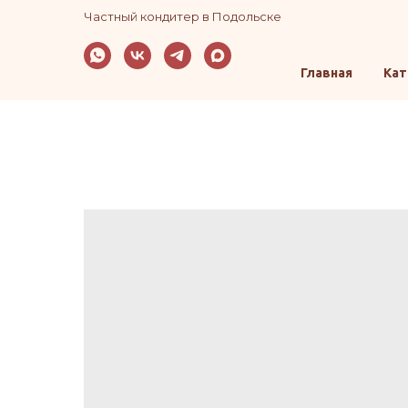
Частный кондитер в Подольске
Главная
Кат