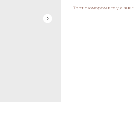
Торт с юмором всегда выи