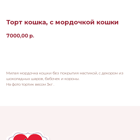
Торт кошка, с мордочкой кошки
7000,00
р.
Заказать
Милая мордочка кошки без покрытия мастикой, с декором из
шоколадных шаров, бабочек и короны.
На фото тортик весом 3кг .