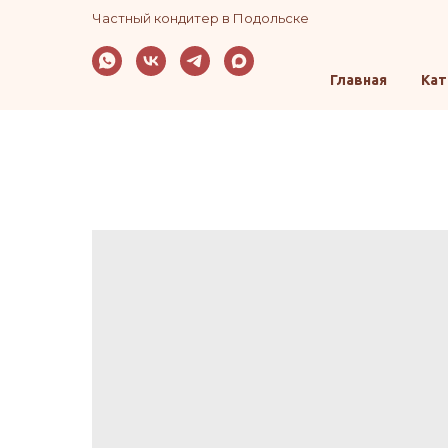
Частный кондитер в Подольске
Главная
Кат