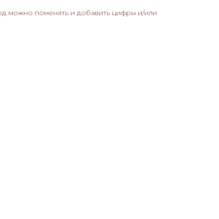
од можно поменять и добавить цифры и/или