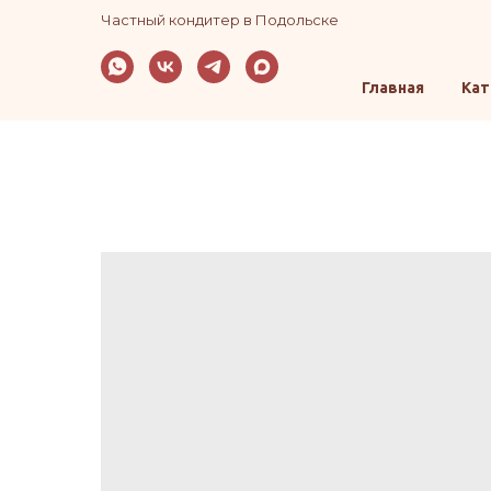
Частный кондитер в Подольске
Главная
Кат