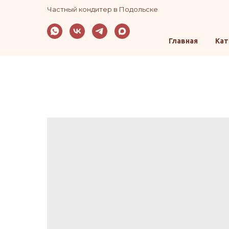
Частный кондитер в Подольске
Главная
Кат