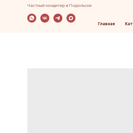
Частный кондитер в Подольске
Главная
Кат