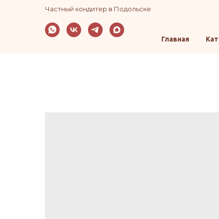
Частный кондитер в Подольске
Главная
Кат