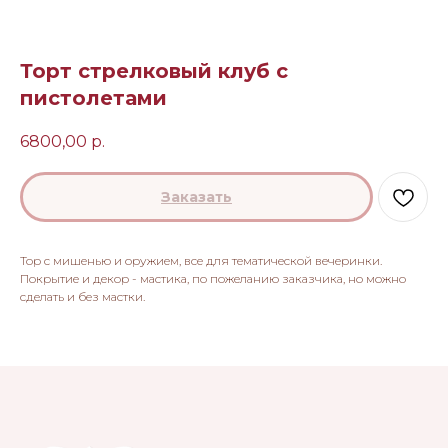
Торт стрелковый клуб с
пистолетами
6800,00
р.
Заказать
Тор с мишенью и оружием, все для тематической вечеринки.
Покрытие и декор - мастика, по пожеланию заказчика, но можно
сделать и без мастки.