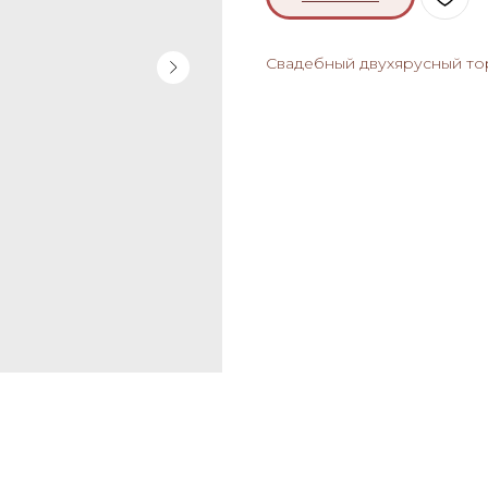
Свадебный двухярусный тор