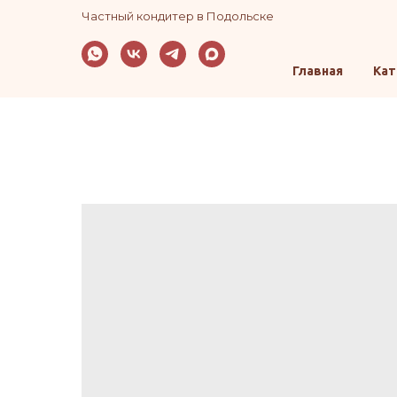
Частный кондитер в Подольске
Главная
Кат