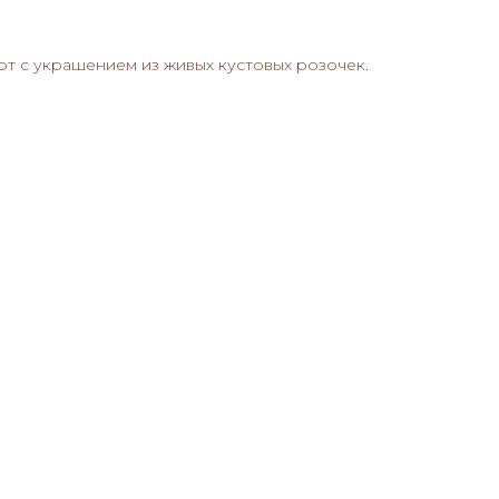
т с украшением из живых кустовых розочек.