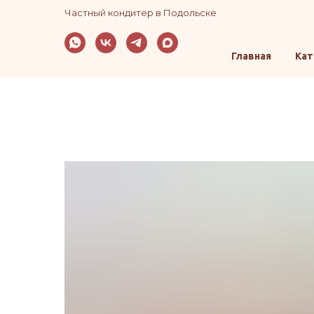
Частный кондитер в Подольске
Главная
Кат