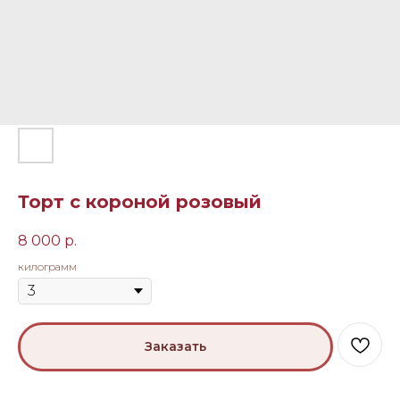
Торт с короной розовый
8 000
р.
килограмм
Заказать