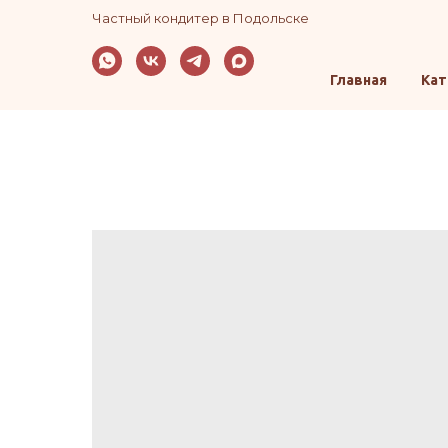
Частный кондитер в Подольске
Главная
Кат