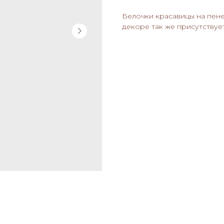
Белочки красавицы на пене
декоре так же присутствуе