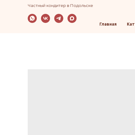
Частный кондитер в Подольске
Главная
Кат