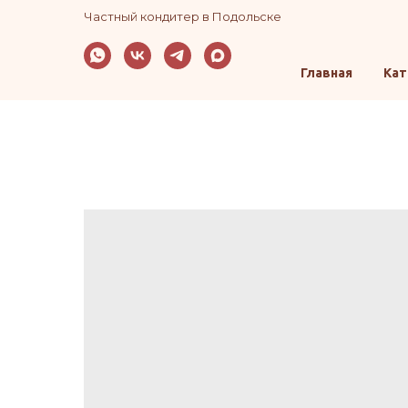
Частный кондитер в Подольске
Главная
Кат